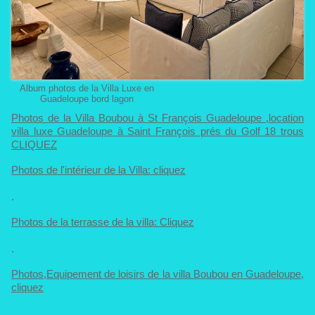
Album photos de la Villa Luxe en
Guadeloupe bord lagon
Photos de la Villa Boubou à St François Guadeloupe ,location
villa luxe Guadeloupe à Saint François prés du Golf 18 trous
CLIQUEZ
Photos de l'intérieur de la Villa: cliquez
.
Photos de la terrasse de la villa: Cliquez
.
Photos,Equipement de loisirs de la villa Boubou en Guadeloupe,
cliquez
.