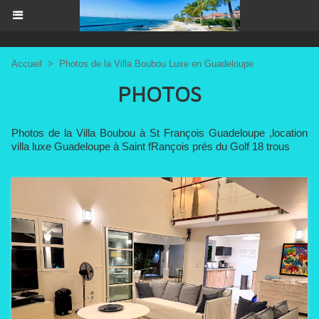
Accueil
>
Photos de la Villa Boubou Luxe en Guadeloupe
PHOTOS
Photos de la Villa Boubou à St François Guadeloupe ,location
villa luxe Guadeloupe à Saint fRançois prés du Golf 18 trous