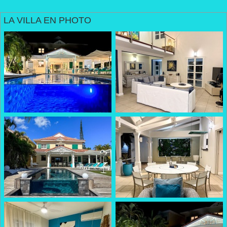
LA VILLA EN PHOTO