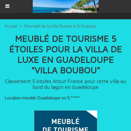
Accueil
>
Descriptif de la Villa Boubou à St François
MEUBLÉ DE TOURISME 5
ÉTOILES POUR LA VILLA DE
LUXE EN GUADELOUPE
"VILLA BOUBOU"
Classement 5 étoiles Atout France pour cette villa au
bord du lagon en Guadeloupe
Location meublé Guadeloupe en 5 *****