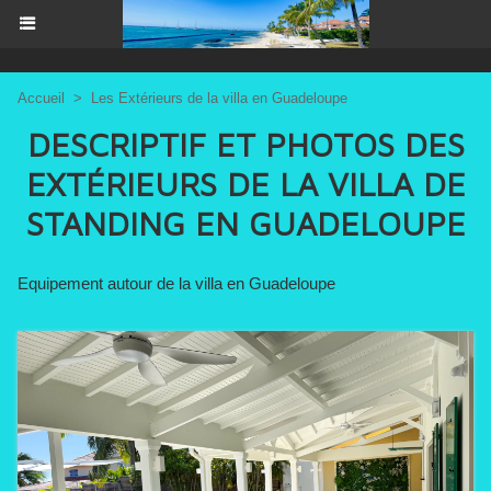
Accueil
>
Les Extérieurs de la villa en Guadeloupe
DESCRIPTIF ET PHOTOS DES
EXTÉRIEURS DE LA VILLA DE
STANDING EN GUADELOUPE
Equipement autour de la villa en Guadeloupe